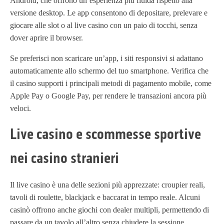
Android, che offrono un’esperienza più fluida rispetto alla
versione desktop. Le app consentono di depositare, prelevare e
giocare alle slot o al live casino con un paio di tocchi, senza
dover aprire il browser.
Se preferisci non scaricare un’app, i siti responsivi si adattano
automaticamente allo schermo del tuo smartphone. Verifica che
il casino supporti i principali metodi di pagamento mobile, come
Apple Pay o Google Pay, per rendere le transazioni ancora più
veloci.
Live casino e scommesse sportive
nei casino stranieri
Il live casino è una delle sezioni più apprezzate: croupier reali,
tavoli di roulette, blackjack e baccarat in tempo reale. Alcuni
casinò offrono anche giochi con dealer multipli, permettendo di
passare da un tavolo all’altro senza chiudere la sessione.