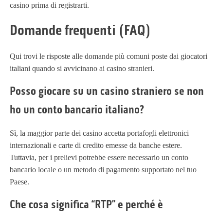
casino prima di registrarti.
Domande frequenti (FAQ)
Qui trovi le risposte alle domande più comuni poste dai giocatori
italiani quando si avvicinano ai casino stranieri.
Posso giocare su un casino straniero se non
ho un conto bancario italiano?
Sì, la maggior parte dei casino accetta portafogli elettronici
internazionali e carte di credito emesse da banche estere.
Tuttavia, per i prelievi potrebbe essere necessario un conto
bancario locale o un metodo di pagamento supportato nel tuo
Paese.
Che cosa significa “RTP” e perché è