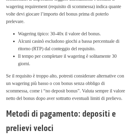
wagering requirement (requisito di scommessa) indica quante
volte devi giocare l’importo del bonus prima di poterlo
prelevare.
Wagering tipico: 30‑40x il valore del bonus.
Alcuni casinò escludono giochi a bassa percentuale di
ritorno (RTP) dal conteggio del requisito.
Il tempo per completare il wagering è solitamente 30
giorni.
Se il requisito è troppo alto, potresti considerare alternative con
un wagering più basso o con bonus senza obbligo di
scommessa, come i “no deposit bonus”. Valuta sempre il valore
netto del bonus dopo aver sottratto eventuali limiti di prelievo.
Metodi di pagamento: depositi e
prelievi veloci