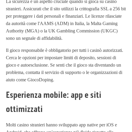
La sicurezza è un aspetto cruciale quando si gioca su casino
stranieri. Assicurati che il sito utilizzi la crittografia SSL a 256 bit
per proteggere i dati personali e finanziari. Le licenze rilasciate
da autorità come l'AAMS (ADM) in Italia, la Malta Gaming
Authority (MGA) o la UK Gambling Commission (UKGC)
sono un segnale di affidabilità.
Il gioco responsabile è obbligatorio per tutti i casinò autorizzati.
Cerca le opzioni per impostare limiti di deposito, sessioni di
gioco e autoesclusione. Se senti che il gioco sta diventando un
problema, contatta il servizio di supporto o le organizzazioni di
aiuto come GiocoDoping.
Esperienza mobile: app e siti
ottimizzati
Molti casino stranieri hanno sviluppato app native per iOS e