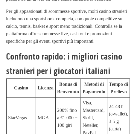
Per gli appassionati di scommesse sportive, molti casino stranieri
includono una sportsbook completa, con quote competitive su
calcio, tennis, basket e sport meno tradizionali. Controlla se la
piattaforma offre scommesse live, cash out e promozioni
specifiche per gli eventi sportivi più importanti.
Confronto rapido: i migliori casino
stranieri per i giocatori italiani
Bonus di
Metodi di
Tempo di
Casino
Licenza
Benvenuto
Pagamento
Prelievo
Visa,
24‑48 h
200% fino
Mastercard,
(e‑wallet),
StarVegas
MGA
a €1.000 +
Skrill,
3‑5 g
100 giri
Neteller,
(carta)
PayPal