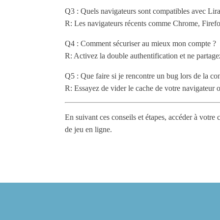
Q3 : Quels navigateurs sont compatibles avec Lir
R: Les navigateurs récents comme Chrome, Firefo
Q4 : Comment sécuriser au mieux mon compte ?
R: Activez la double authentification et ne partage
Q5 : Que faire si je rencontre un bug lors de la c
R: Essayez de vider le cache de votre navigateur o
En suivant ces conseils et étapes, accéder à votre
de jeu en ligne.