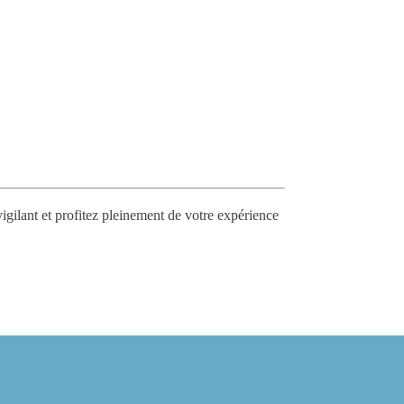
igilant et profitez pleinement de votre expérience