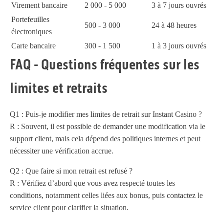
Virement bancaire
2 000 - 5 000
3 à 7 jours ouvrés
Portefeuilles
500 - 3 000
24 à 48 heures
électroniques
Carte bancaire
300 - 1 500
1 à 3 jours ouvrés
FAQ - Questions fréquentes sur les
limites et retraits
Q1 : Puis-je modifier mes limites de retrait sur Instant Casino ?
R : Souvent, il est possible de demander une modification via le
support client, mais cela dépend des politiques internes et peut
nécessiter une vérification accrue.
Q2 : Que faire si mon retrait est refusé ?
R : Vérifiez d’abord que vous avez respecté toutes les
conditions, notamment celles liées aux bonus, puis contactez le
service client pour clarifier la situation.