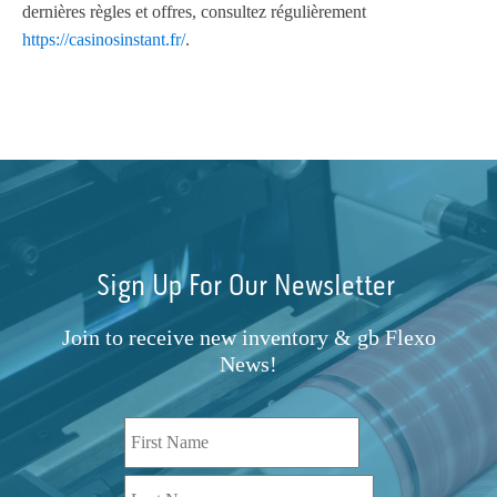
dernières règles et offres, consultez régulièrement
https://casinosinstant.fr/
.
Sign Up For Our Newsletter
Join to receive new inventory & gb Flexo
News!