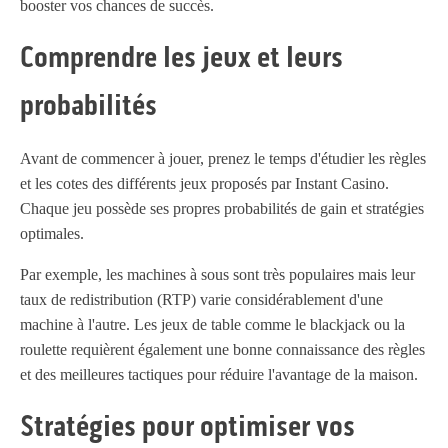
booster vos chances de succès.
Comprendre les jeux et leurs
probabilités
Avant de commencer à jouer, prenez le temps d'étudier les règles
et les cotes des différents jeux proposés par Instant Casino.
Chaque jeu possède ses propres probabilités de gain et stratégies
optimales.
Par exemple, les machines à sous sont très populaires mais leur
taux de redistribution (RTP) varie considérablement d'une
machine à l'autre. Les jeux de table comme le blackjack ou la
roulette requièrent également une bonne connaissance des règles
et des meilleures tactiques pour réduire l'avantage de la maison.
Stratégies pour optimiser vos