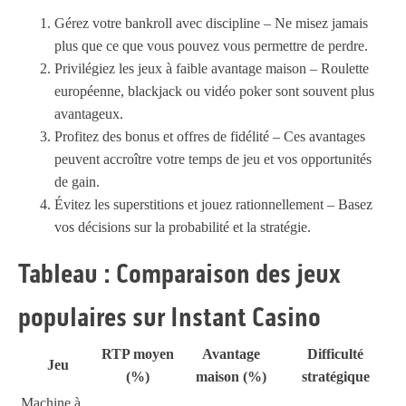
Gérez votre bankroll avec discipline – Ne misez jamais
plus que ce que vous pouvez vous permettre de perdre.
Privilégiez les jeux à faible avantage maison – Roulette
européenne, blackjack ou vidéo poker sont souvent plus
avantageux.
Profitez des bonus et offres de fidélité – Ces avantages
peuvent accroître votre temps de jeu et vos opportunités
de gain.
Évitez les superstitions et jouez rationnellement – Basez
vos décisions sur la probabilité et la stratégie.
Tableau : Comparaison des jeux
populaires sur Instant Casino
RTP moyen
Avantage
Difficulté
Jeu
(%)
maison (%)
stratégique
Machine à