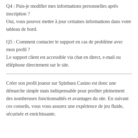
Q4 : Puis-je modifier mes informations personnelles après
inscription ?
Oui, vous pouvez mettre à jour certaines informations dans votre
tableau de bord.
Q5 : Comment contacter le support en cas de problème avec
mon profil ?
Le support client est accessible via chat en direct, e-mail ou
téléphone directement sur le site.
Créer son profil joueur sur Spinbara Casino est donc une
démarche simple mais indispensable pour profiter pleinement
des nombreuses fonctionnalités et avantages du site. En suivant
ces conseils, vous vous assurez une expérience de jeu fluide,
sécurisée et enrichissante.