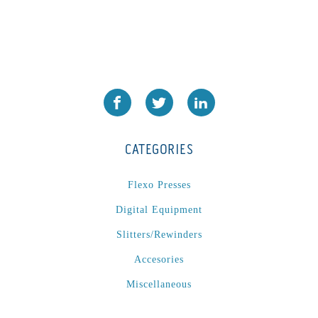
CATEGORIES
Flexo Presses
Digital Equipment
Slitters/Rewinders
Accesories
Miscellaneous