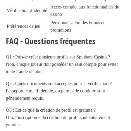
Accès complet aux fonctionnalités du
Vérification d’identité
casino
Personnalisation des bonus et
Préférences de jeu
promotions
FAQ - Questions fréquentes
Q1 : Puis-je créer plusieurs profils sur Spinbara Casino ?
Non, chaque joueur doit posséder un seul compte pour éviter
toute fraude ou abus.
Q2 : Quels documents sont acceptés pour la vérification ?
Passeport, carte d’identité, ou permis de conduire sont
généralement requis.
Q3 : Est-ce que la création de profil est gratuite ?
Oui, l’inscription et la création du profil sont entièrement
gratuites.