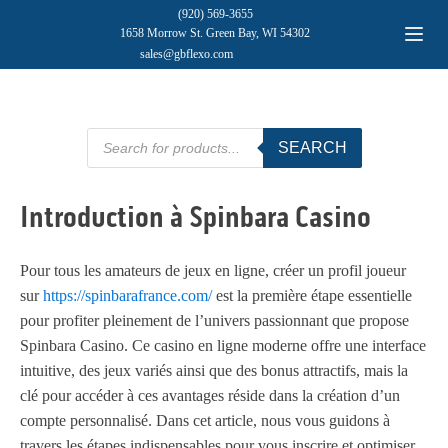
(920) 569-3655
1658 Morrow St. Green Bay, WI 54302
sales@gbflexo.com
Products
SEARCH
search
Introduction à Spinbara Casino
Pour tous les amateurs de jeux en ligne, créer un profil joueur
sur
https://spinbarafrance.com/
est la première étape essentielle
pour profiter pleinement de l’univers passionnant que propose
Spinbara Casino. Ce casino en ligne moderne offre une interface
intuitive, des jeux variés ainsi que des bonus attractifs, mais la
clé pour accéder à ces avantages réside dans la création d’un
compte personnalisé. Dans cet article, nous vous guidons à
travers les étapes indispensables pour vous inscrire et optimiser