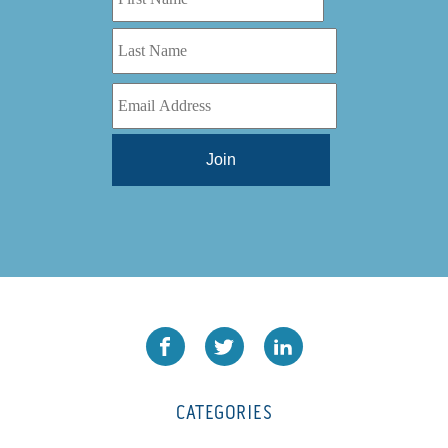
CATEGORIES