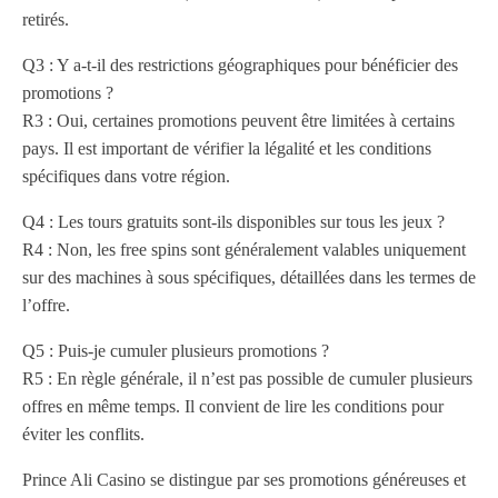
retirés.
Q3 : Y a-t-il des restrictions géographiques pour bénéficier des
promotions ?
R3 : Oui, certaines promotions peuvent être limitées à certains
pays. Il est important de vérifier la légalité et les conditions
spécifiques dans votre région.
Q4 : Les tours gratuits sont-ils disponibles sur tous les jeux ?
R4 : Non, les free spins sont généralement valables uniquement
sur des machines à sous spécifiques, détaillées dans les termes de
l’offre.
Q5 : Puis-je cumuler plusieurs promotions ?
R5 : En règle générale, il n’est pas possible de cumuler plusieurs
offres en même temps. Il convient de lire les conditions pour
éviter les conflits.
Prince Ali Casino se distingue par ses promotions généreuses et