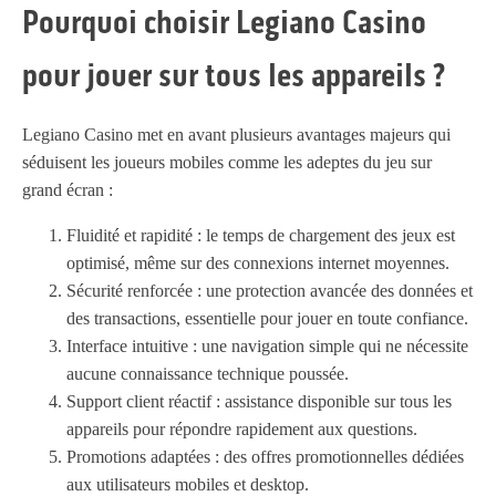
Pourquoi choisir Legiano Casino
pour jouer sur tous les appareils ?
Legiano Casino met en avant plusieurs avantages majeurs qui
séduisent les joueurs mobiles comme les adeptes du jeu sur
grand écran :
Fluidité et rapidité : le temps de chargement des jeux est
optimisé, même sur des connexions internet moyennes.
Sécurité renforcée : une protection avancée des données et
des transactions, essentielle pour jouer en toute confiance.
Interface intuitive : une navigation simple qui ne nécessite
aucune connaissance technique poussée.
Support client réactif : assistance disponible sur tous les
appareils pour répondre rapidement aux questions.
Promotions adaptées : des offres promotionnelles dédiées
aux utilisateurs mobiles et desktop.