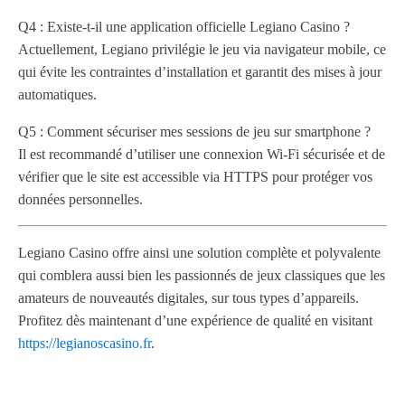
Q4 : Existe-t-il une application officielle Legiano Casino ?
Actuellement, Legiano privilégie le jeu via navigateur mobile, ce
qui évite les contraintes d’installation et garantit des mises à jour
automatiques.
Q5 : Comment sécuriser mes sessions de jeu sur smartphone ?
Il est recommandé d’utiliser une connexion Wi-Fi sécurisée et de
vérifier que le site est accessible via HTTPS pour protéger vos
données personnelles.
Legiano Casino offre ainsi une solution complète et polyvalente
qui comblera aussi bien les passionnés de jeux classiques que les
amateurs de nouveautés digitales, sur tous types d’appareils.
Profitez dès maintenant d’une expérience de qualité en visitant
https://legianoscasino.fr
.