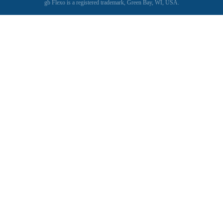
gb Flexo is a registered trademark, Green Bay, WI, USA.