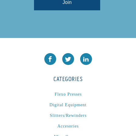
CATEGORIES
Flexo Presses
Digital Equipment
Slitters/Rewinders
Accesories