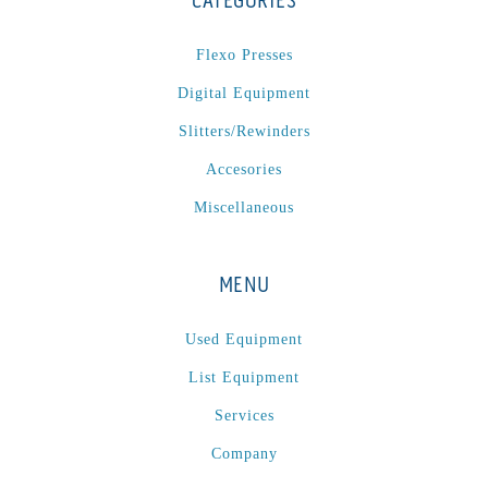
CATEGORIES
Flexo Presses
Digital Equipment
Slitters/Rewinders
Accesories
Miscellaneous
MENU
Used Equipment
List Equipment
Services
Company