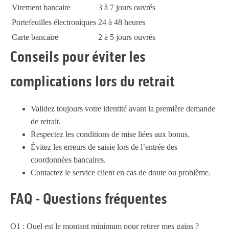
Virement bancaire
3 à 7 jours ouvrés
Portefeuilles électroniques
24 à 48 heures
Carte bancaire
2 à 5 jours ouvrés
Conseils pour éviter les
complications lors du retrait
Validez toujours votre identité avant la première demande
de retrait.
Respectez les conditions de mise liées aux bonus.
Évitez les erreurs de saisie lors de l’entrée des
coordonnées bancaires.
Contactez le service client en cas de doute ou problème.
FAQ - Questions fréquentes
Q1 : Quel est le montant minimum pour retirer mes gains ?