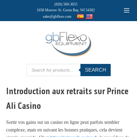
(920) 569-3655
1658 Morrow St. Green Bay, WI 54302
sales@gbflexo.com
Products
SEARCH
search
Introduction aux retraits sur Prince
Ali Casino
Sortir vos gains sur un casino en ligne peut parfois sembler
complexe, mais en suivant les bonnes pratiques, cela devient