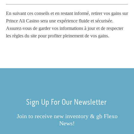
En suivant ces conseils et en restant informé, retirer vos gains sur
Prince Ali Casino sera une expérience fluide et sécurisée.
Assurez-vous de garder vos informations à jour et de respecter
les règles du site pour profiter pleinement de vos gains.
Sign Up For Our Newsletter
Join to receive new inventory & gb Flexo
News!