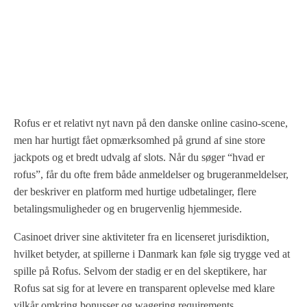
Rofus er et relativt nyt navn på den danske online casino‑scene,
men har hurtigt fået opmærksomhed på grund af sine store
jackpots og et bredt udvalg af slots. Når du søger “hvad er
rofus”, får du ofte frem både anmeldelser og brugeranmeldelser,
der beskriver en platform med hurtige udbetalinger, flere
betalingsmuligheder og en brugervenlig hjemmeside.
Casinoet driver sine aktiviteter fra en licenseret jurisdiktion,
hvilket betyder, at spillerne i Danmark kan føle sig trygge ved at
spille på Rofus. Selvom der stadig er en del skeptikere, har
Rofus sat sig for at levere en transparent oplevelse med klare
vilkår omkring bonusser og wagering requirements.