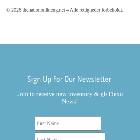
© 2026 thenationonlineng.net – Alle rettigheder forbeholdt.
Sign Up For Our Newsletter
Join to receive new inventory & gb Flexo
News!