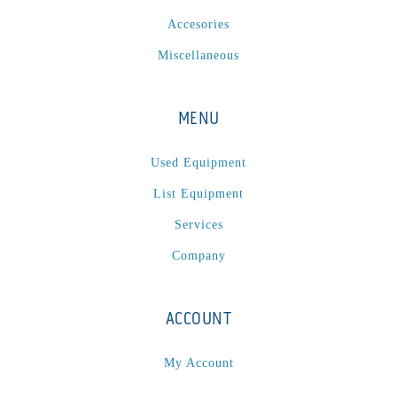
Accesories
Miscellaneous
MENU
Used Equipment
List Equipment
Services
Company
ACCOUNT
My Account