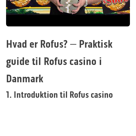
Hvad er Rofus? – Praktisk
guide til Rofus casino i
Danmark
1. Introduktion til Rofus casino