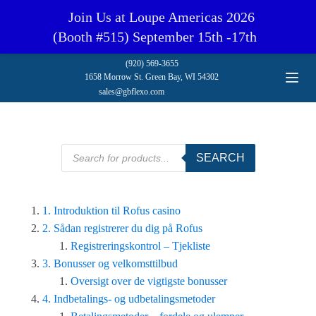
Join Us at Loupe Americas 2026
(Booth #515) September 15th -17th
(920) 569-3655
1658 Morrow St. Green Bay, WI 54302
sales@gbflexo.com
Products
SEARCH
search
1. Introduktion til Rofus casino
2. Sådan registrerer du dig på Rofus
Registreringskontrol – Tjekliste
3. Bonusser og velkomsttilbud
Oversigt over de vigtigste bonusser
4. Indbetalings‑ og udbetalingsmetoder