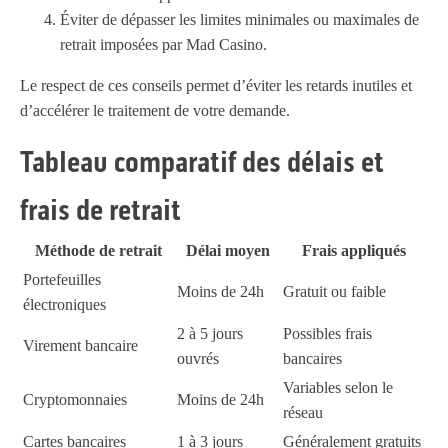
Éviter de dépasser les limites minimales ou maximales de
retrait imposées par Mad Casino.
Le respect de ces conseils permet d’éviter les retards inutiles et
d’accélérer le traitement de votre demande.
Tableau comparatif des délais et
frais de retrait
Méthode de retrait
Délai moyen
Frais appliqués
Portefeuilles
Moins de 24h
Gratuit ou faible
électroniques
2 à 5 jours
Possibles frais
Virement bancaire
ouvrés
bancaires
Variables selon le
Cryptomonnaies
Moins de 24h
réseau
Cartes bancaires
1 à 3 jours
Généralement gratuits