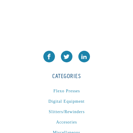
CATEGORIES
Flexo Presses
Digital Equipment
Slitters/Rewinders
Accesories
Miscellaneous