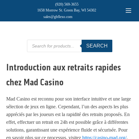
(920) 569-3655
1658 Morrow St. Green Bay, WI 54302
sales@gbflexo.com
Products
SEARCH
search
Introduction aux retraits rapides
chez Mad Casino
Mad Casino est reconnu pour son interface intuitive et une large
sélection de jeux en ligne. Cependant, l’un des aspects les plus
appréciés par les joueurs est la rapidité des retraits proposés. En
effet, effectuer un retrait en 24h est possible grâce à différentes
solutions, garantissant une expérience fluide et sécurisée. Pour
en savoir plus sur ce processus, visitez
https://casino-mad.org/
,