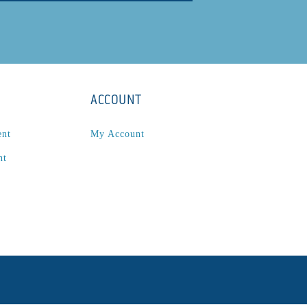
ACCOUNT
ent
My Account
nt