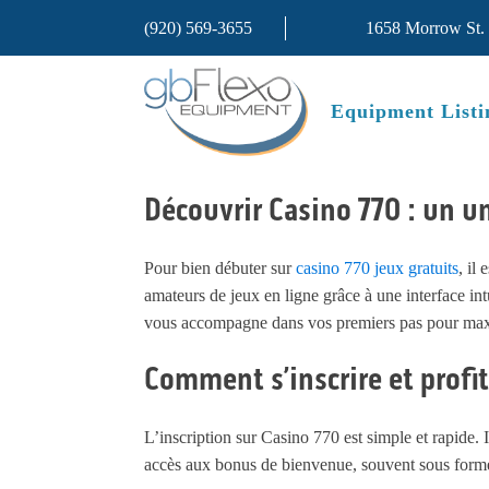
(920) 569-3655
1658 Morrow St.
Equipment Listi
Découvrir Casino 770 : un un
Pour bien débuter sur
casino 770 jeux gratuits
, il
amateurs de jeux en ligne grâce à une interface i
vous accompagne dans vos premiers pas pour maxi
Comment s’inscrire et profi
L’inscription sur Casino 770 est simple et rapide. 
accès aux bonus de bienvenue, souvent sous forme 