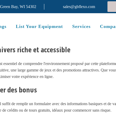
 Green Bay, WI 54302
sales@gbflexo.com
ngs
List Your Equipment
Services
Compa
ivers riche et accessible
 est essentiel de comprendre l'environnement proposé par cette plateform
ntuitive, une large gamme de jeux et des promotions attractives. Que vo
miser votre expérience en ligne.
ter des bonus
Il suffit de remplir un formulaire avec des informations basiques et de v
de crédits ou de tours gratuits, idéaux pour commencer sans risque.