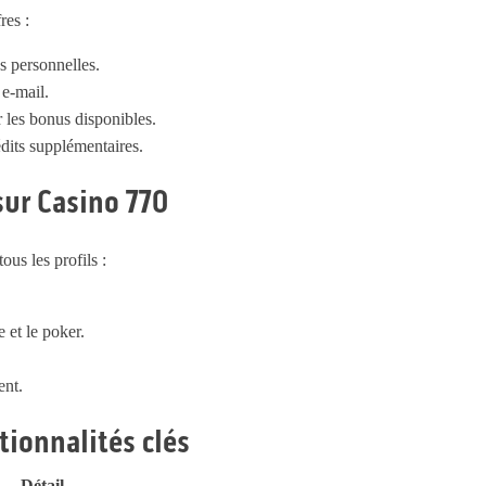
res :
 personnelles.
 e-mail.
 les bonus disponibles.
édits supplémentaires.
sur Casino 770
us les profils :
 et le poker.
ent.
tionnalités clés
Détail