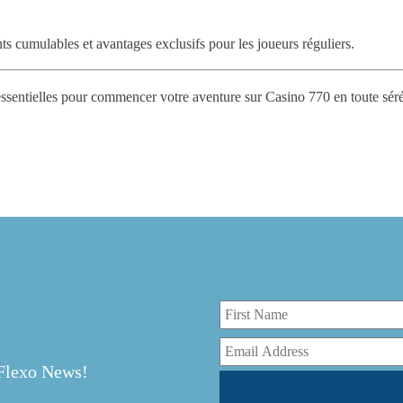
 cumulables et avantages exclusifs pour les joueurs réguliers.
ssentielles pour commencer votre aventure sur Casino 770 en toute sérén
r
 Flexo News!