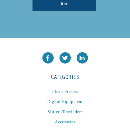
CATEGORIES
Flexo Presses
Digital Equipment
Slitters/Rewinders
Accesories