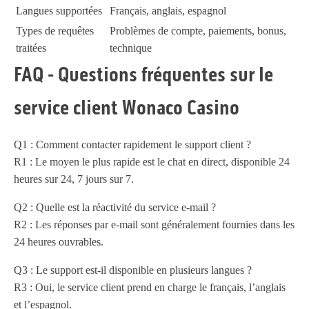
Langues supportées
Français, anglais, espagnol
Types de requêtes
Problèmes de compte, paiements, bonus,
traitées
technique
FAQ - Questions fréquentes sur le
service client Wonaco Casino
Q1 : Comment contacter rapidement le support client ?
R1 : Le moyen le plus rapide est le chat en direct, disponible 24
heures sur 24, 7 jours sur 7.
Q2 : Quelle est la réactivité du service e-mail ?
R2 : Les réponses par e-mail sont généralement fournies dans les
24 heures ouvrables.
Q3 : Le support est-il disponible en plusieurs langues ?
R3 : Oui, le service client prend en charge le français, l’anglais
et l’espagnol.