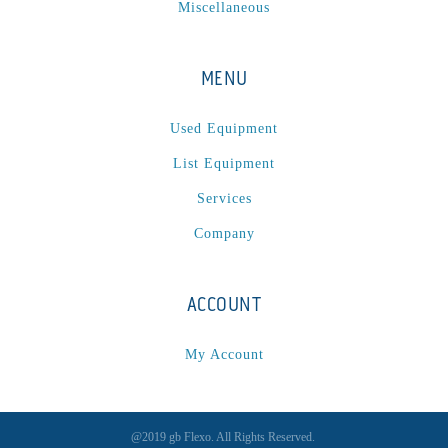
Miscellaneous
MENU
Used Equipment
List Equipment
Services
Company
ACCOUNT
My Account
@2019 gb Flexo. All Rights Reserved.