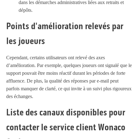
dans les démarches administratives liées aux retraits et
dépôts.
Points d'amélioration relevés par
les joueurs
Cependant, certains utilisateurs ont relevé des axes
d’amélioration. Par exemple, quelques joueurs ont signalé que le
support pouvait être moins réactif durant les périodes de forte
affluence. De plus, la qualité des réponses par e-mail peut
parfois manquer de clarté, ce qui invite à un suivi plus rigoureux
des échanges.
Liste des canaux disponibles pour
contacter le service client Wonaco