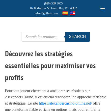
(920) 569-3655
1658 Morrow St. Green Bay, WI 54302
sales@gbflexo.com
Products
SEARCH
search
Découvrez les stratégies
essentielles pour maximiser vos
profits
Pour tout joueur cherchant à améliorer ses résultats sur
Alexander Casino, il est crucial d’adopter une approche réfléchie
et stratégique. Le site
https://alexandercasino-online.net/
offre
une plateforme fiable et riche en options, mais pour en tirer le