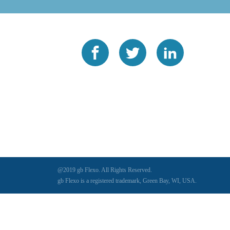
@2019 gb Flexo. All Rights Reserved.
gb Flexo is a registered trademark, Green Bay, WI, USA.