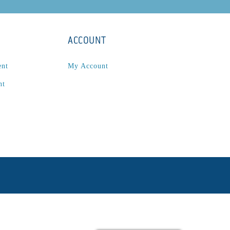
ACCOUNT
ent
My Account
nt