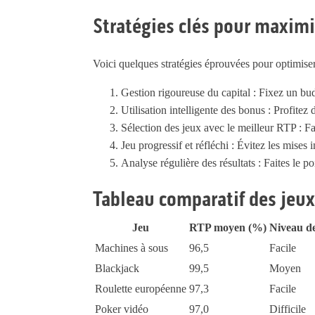
Stratégies clés pour maximi
Voici quelques stratégies éprouvées pour optimise
Gestion rigoureuse du capital : Fixez un budg
Utilisation intelligente des bonus : Profite
Sélection des jeux avec le meilleur RTP : Fa
Jeu progressif et réfléchi : Évitez les mises
Analyse régulière des résultats : Faites le p
Tableau comparatif des jeux
Jeu
RTP moyen (%)
Niveau de
Machines à sous
96,5
Facile
Blackjack
99,5
Moyen
Roulette européenne
97,3
Facile
Poker vidéo
97,0
Difficile