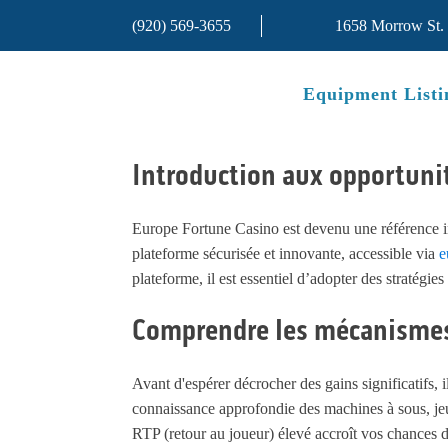
(920) 569-3655
1658 Morrow St.
Equipment Listi
Introduction aux opportuni
Europe Fortune Casino est devenu une référence in
plateforme sécurisée et innovante, accessible via
e
plateforme, il est essentiel d’adopter des stratégies
Comprendre les mécanismes
Avant d'espérer décrocher des gains significatifs, 
connaissance approfondie des machines à sous, jeux
RTP (retour au joueur) élevé accroît vos chances d