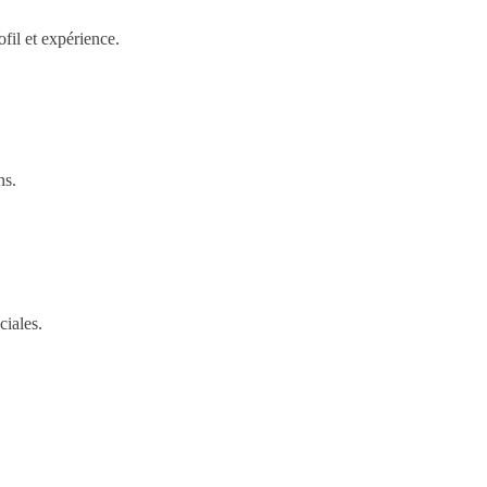
fil et expérience.
ns.
ciales.