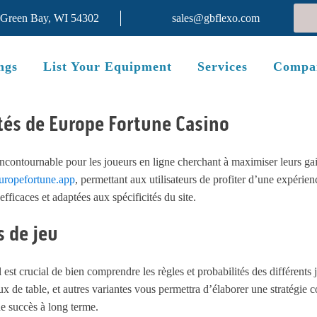
 Green Bay, WI 54302
sales@gbflexo.com
ngs
List Your Equipment
Services
Compa
tés de Europe Fortune Casino
contournable pour les joueurs en ligne cherchant à maximiser leurs gai
uropefortune.app
, permettant aux utilisateurs de profiter d’une expérien
 efficaces et adaptées aux spécificités du site.
 de jeu
il est crucial de bien comprendre les règles et probabilités des différen
 de table, et autres variantes vous permettra d’élaborer une stratégie c
e succès à long terme.